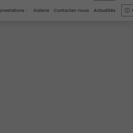
prestations
Galerie
Contactez-nous
Actualités