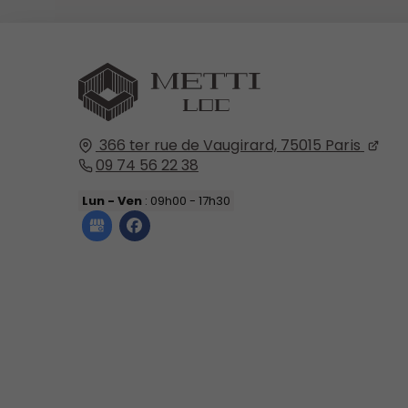
366 ter rue de Vaugirard,
75015
Paris
09 74 56 22 38
Lun - Ven
: 09h00 - 17h30