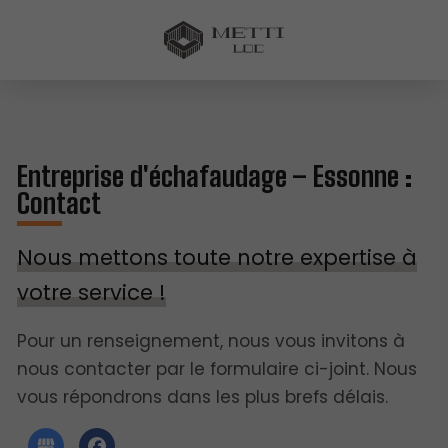
Entreprise d'échafaudage – Essonne :
Contact
Nous mettons toute notre expertise à
votre service !
Pour un renseignement, nous vous invitons à
nous contacter par le formulaire ci-joint. Nous
vous répondrons dans les plus brefs délais.