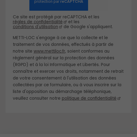
Ce site est protégé par reCAPTCHA et les
règles de confidentialité
et les
conditions d'utilisation
de Google s'appliquent.
METTI-LOC s'engage à ce que la collecte et le
traitement de vos données, effectués à partir de
notre site
www.mettiloc.fr
, soient conformes au
règlement général sur la protection des données
(RGPD) et à la loi Informatique et Libertés. Pour
connaître et exercer vos droits, notamment de retrait
de votre consentement à l'utilisation des données
collectées par ce formulaire, ou à vous inscrire sur la
liste d'opposition au démarchage téléphonique,
veuillez consulter notre
politique de confidentialité