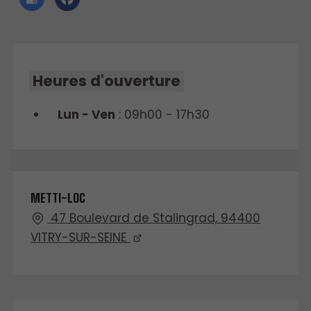
Heures d'ouverture
Lun - Ven
: 09h00 - 17h30
METTI-LOC
47 Boulevard de Stalingrad, 94400
VITRY-SUR-SEINE