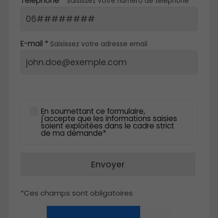
Téléphone *
Saisissez votre numéro de téléphone
E-mail *
Saisissez votre adresse email
En soumettant ce formulaire,
j'accepte que les informations saisies
soient exploitées dans le cadre strict
de ma demande*
Envoyer
*Ces champs sont obligatoires