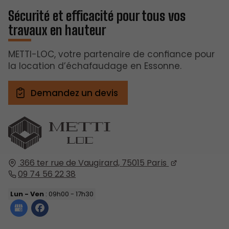
Sécurité et efficacité pour tous vos
travaux en hauteur
METTI-LOC, votre partenaire de confiance pour
la location d’échafaudage en Essonne.
Demandez un devis
366 ter rue de Vaugirard,
75015
Paris
09 74 56 22 38
Lun - Ven
: 09h00 - 17h30