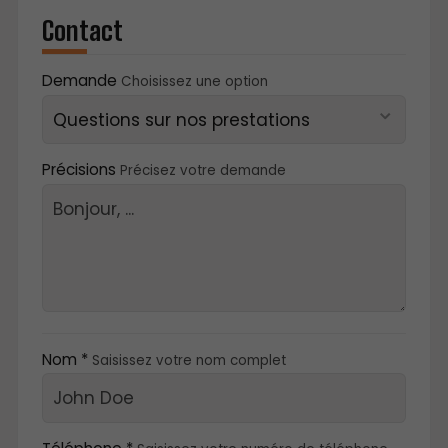
Contact
Demande
Choisissez une option
Précisions
Précisez votre demande
Nom *
Saisissez votre nom complet