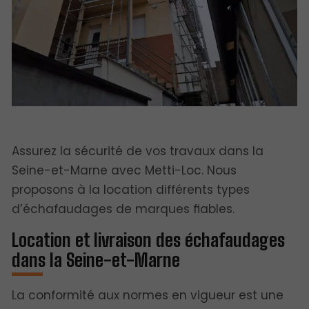
Assurez la sécurité de vos travaux dans la
Seine-et-Marne avec Metti-Loc. Nous
proposons à la location différents types
d’échafaudages de marques fiables.
Location et livraison des échafaudages
dans la Seine-et-Marne
La conformité aux normes en vigueur est une