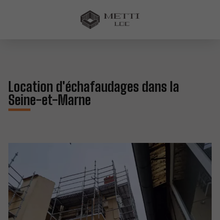
Location d'échafaudages dans la
Seine-et-Marne