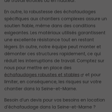
de travail étroites ou en hauteur.
En outre, la robustesse des échafaudages
spécifiques aux chantiers complexes assure un
soutien fiable, même dans des conditions
exigeantes. Les matériaux utilisés garantissent
une excellente résistance tout en restant
légers. En outre, notre équipe peut monter et
démonter ces structures rapidement, ce qui
réduit les interruptions de travail. Comptez sur
nous pour mettre en place des
échafaudages robustes et stables
et pour
limiter, en conséquence, les risques sur votre
chantier dans la Seine-et-Marne.
Besoin d’un devis pour vos besoins en location
d’échafaudage dans la Seine-et-Marne ?