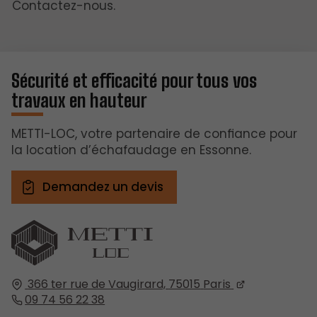
Contactez-nous.
Sécurité et efficacité pour tous vos
travaux en hauteur
METTI-LOC, votre partenaire de confiance pour
la location d’échafaudage en Essonne.
Demandez un devis
366 ter rue de Vaugirard,
75015
Paris
09 74 56 22 38