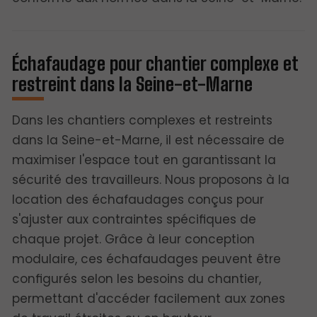
Échafaudage pour chantier complexe et
restreint dans la Seine-et-Marne
Dans les chantiers complexes et restreints
dans la Seine-et-Marne, il est nécessaire de
maximiser l'espace tout en garantissant la
sécurité des travailleurs. Nous proposons à la
location des échafaudages conçus pour
s'ajuster aux contraintes spécifiques de
chaque projet. Grâce à leur conception
modulaire, ces échafaudages peuvent être
configurés selon les besoins du chantier,
permettant d'accéder facilement aux zones