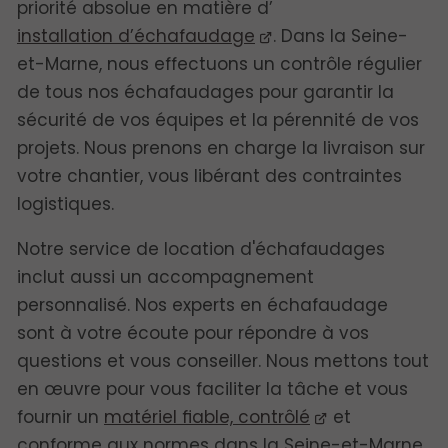
priorité absolue en matière d’
installation d’échafaudage
. Dans la Seine-
et-Marne, nous effectuons un contrôle régulier
de tous nos échafaudages pour garantir la
sécurité de vos équipes et la pérennité de vos
projets. Nous prenons en charge la livraison sur
votre chantier, vous libérant des contraintes
logistiques.
Notre service de location d'échafaudages
inclut aussi un accompagnement
personnalisé. Nos experts en échafaudage
sont à votre écoute pour répondre à vos
questions et vous conseiller. Nous mettons tout
en œuvre pour vous faciliter la tâche et vous
fournir un
matériel fiable, contrôlé
et
conforme aux normes dans la Seine-et-Marne.